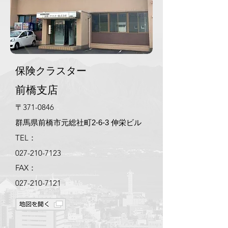
​保険クラスター
前橋支店
〒371-0846
群馬県前橋市元総社町2-6-3 伸栄ビル
TEL：
027-210-7123
FAX：
027-210-7121