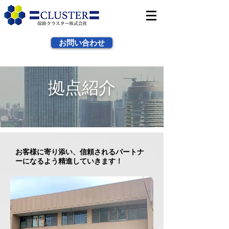
お問い合わせ
拠点紹介
お客様に寄り添い、信頼されるパートナ
ーになるよう精進していきます！