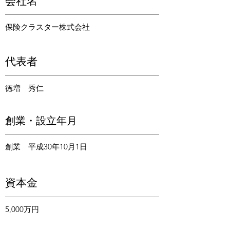
会社名
​保険クラスター株式会社
代表者
​徳増 秀仁
​創業・設立年月
創業 平成30年10月1日
​資本金
5,000万円