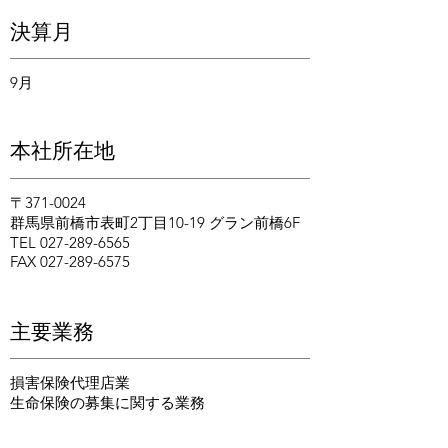
決算月
​9月
本社所在地
〒371-0024
群馬県前橋市表町2丁目10-19 グラン前橋6F
TEL
027-289-6565
FAX
027-289-6575
​主要業務
損害保険代理店業
生命保険の募集に関する業務