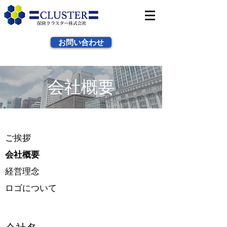
お問い合わせ
会社概要
​ご挨拶
会社概要
経営理念
ロゴについて